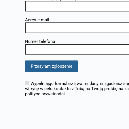
Adres e-mail
Numer telefonu
Wypełniając formularz swoimi danymi zgadzasz się 
witrynę w celu kontaktu z Tobą na Twoją prośbę na z
polityce prywatności.