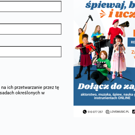
na ich przetwarzanie przez tę
asadach określonych w