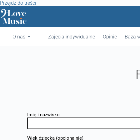
Przejdź do treści
O nas
Zajęcia indywidualne
Opinie
Baza w
Imię i nazwisko
Wiek dziecka (opcjonalnie)